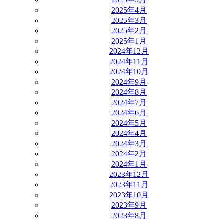
2025年4月
2025年3月
2025年2月
2025年1月
2024年12月
2024年11月
2024年10月
2024年9月
2024年8月
2024年7月
2024年6月
2024年5月
2024年4月
2024年3月
2024年2月
2024年1月
2023年12月
2023年11月
2023年10月
2023年9月
2023年8月