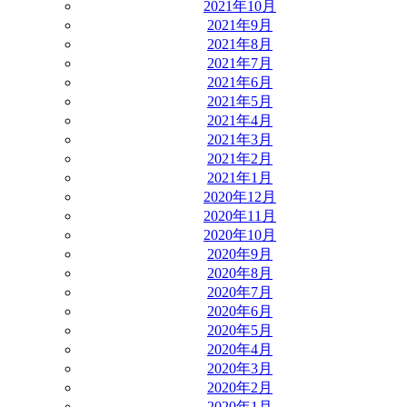
2021年10月
2021年9月
2021年8月
2021年7月
2021年6月
2021年5月
2021年4月
2021年3月
2021年2月
2021年1月
2020年12月
2020年11月
2020年10月
2020年9月
2020年8月
2020年7月
2020年6月
2020年5月
2020年4月
2020年3月
2020年2月
2020年1月