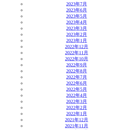
2023年7月
2023年6月
2023年5月
2023年4月
2023年3月
2023年2月
2023年1月
2022年12月
2022年11月
2022年10月
2022年9月
2022年8月
2022年7月
2022年6月
2022年5月
2022年4月
2022年3月
2022年2月
2022年1月
2021年12月
2021年11月