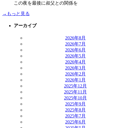
この夜を最後に叔父との関係を
→もっと見る
アーカイブ
2026年8月
2026年7月
2026年6月
2026年5月
2026年4月
2026年3月
2026年2月
2026年1月
2025年12月
2025年11月
2025年10月
2025年9月
2025年8月
2025年7月
2025年6月
2025年5月