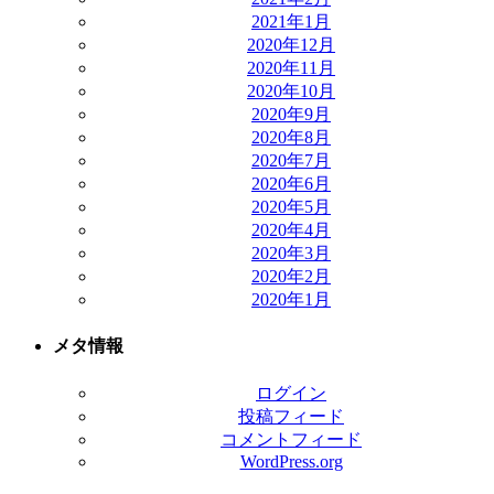
2021年1月
2020年12月
2020年11月
2020年10月
2020年9月
2020年8月
2020年7月
2020年6月
2020年5月
2020年4月
2020年3月
2020年2月
2020年1月
メタ情報
ログイン
投稿フィード
コメントフィード
WordPress.org