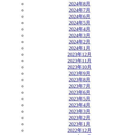
2024年8月
2024年7月
2024年6月
2024年5月
2024年4月
2024年3月
2024年2月
2024年1月
2023年12月
2023年11月
2023年10月
2023年9月
2023年8月
2023年7月
2023年6月
2023年5月
2023年4月
2023年3月
2023年2月
2023年1月
2022年12月