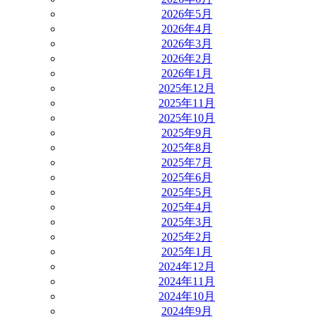
2026年5月
2026年4月
2026年3月
2026年2月
2026年1月
2025年12月
2025年11月
2025年10月
2025年9月
2025年8月
2025年7月
2025年6月
2025年5月
2025年4月
2025年3月
2025年2月
2025年1月
2024年12月
2024年11月
2024年10月
2024年9月