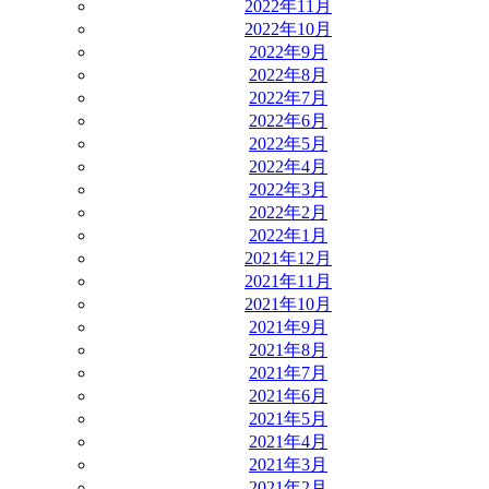
2022年11月
2022年10月
2022年9月
2022年8月
2022年7月
2022年6月
2022年5月
2022年4月
2022年3月
2022年2月
2022年1月
2021年12月
2021年11月
2021年10月
2021年9月
2021年8月
2021年7月
2021年6月
2021年5月
2021年4月
2021年3月
2021年2月