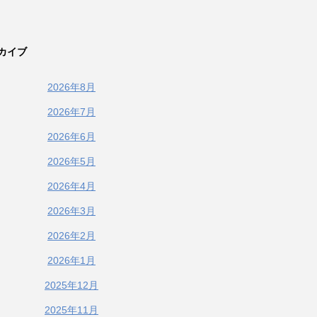
カイブ
2026年8月
2026年7月
2026年6月
2026年5月
2026年4月
2026年3月
2026年2月
2026年1月
2025年12月
2025年11月