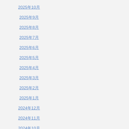
2025年10月
2025年9月
2025年8月
2025年7月
2025年6月
2025年5月
2025年4月
2025年3月
2025年2月
2025年1月
2024年12月
2024年11月
2024年10月