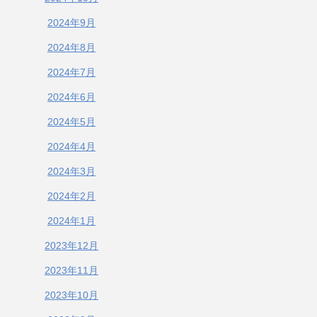
2024年9月
2024年8月
2024年7月
2024年6月
2024年5月
2024年4月
2024年3月
2024年2月
2024年1月
2023年12月
2023年11月
2023年10月