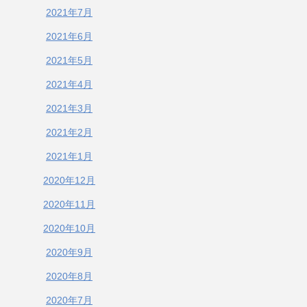
2021年7月
2021年6月
2021年5月
2021年4月
2021年3月
2021年2月
2021年1月
2020年12月
2020年11月
2020年10月
2020年9月
2020年8月
2020年7月