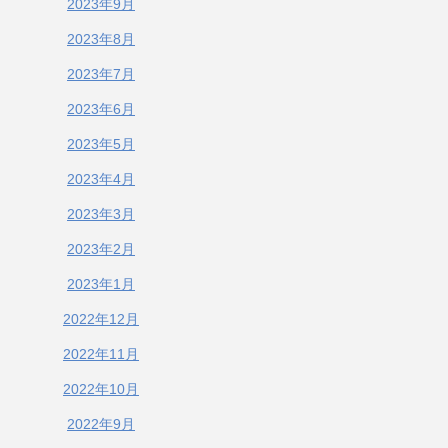
2023年9月
2023年8月
2023年7月
2023年6月
2023年5月
2023年4月
2023年3月
2023年2月
2023年1月
2022年12月
2022年11月
2022年10月
2022年9月