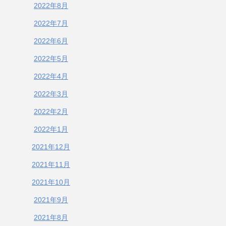
2022年8月
2022年7月
2022年6月
2022年5月
2022年4月
2022年3月
2022年2月
2022年1月
2021年12月
2021年11月
2021年10月
2021年9月
2021年8月